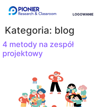
LOGOWANIE
Kategoria:
blog
4 metody na zespół
projektowy