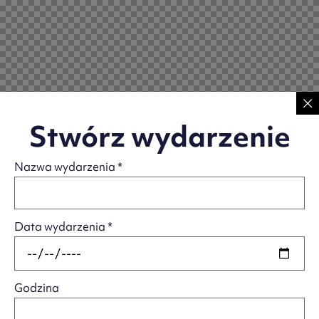
Stwórz wydarzenie
Nazwa wydarzenia
*
Data wydarzenia
*
Godzina