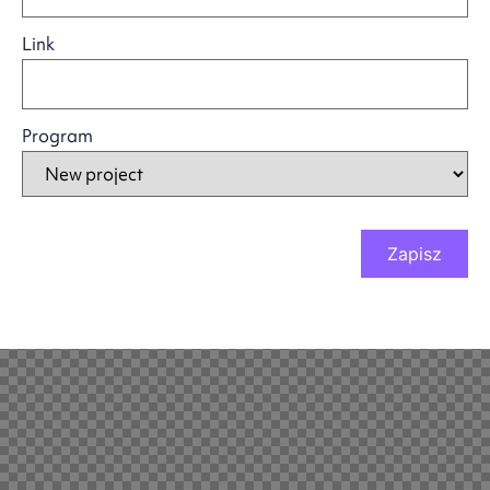
Link
Program
Zapisz