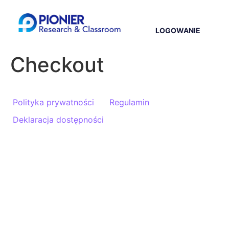
LOGOWANIE
Checkout
Polityka prywatności
Regulamin
Deklaracja dostępności