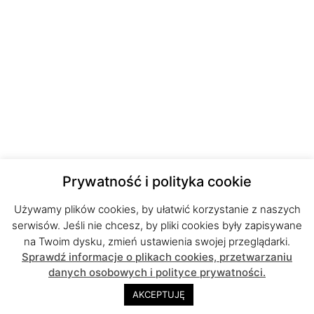
Prywatność i polityka cookie
Używamy plików cookies, by ułatwić korzystanie z naszych
serwisów. Jeśli nie chcesz, by pliki cookies były zapisywane
na Twoim dysku, zmień ustawienia swojej przeglądarki.
Sprawdź informacje o plikach cookies, przetwarzaniu
danych osobowych i polityce prywatności.
AKCEPTUJĘ