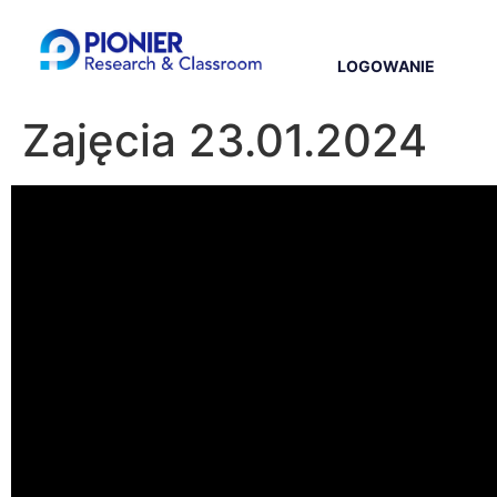
LOGOWANIE
Zajęcia 23.01.2024