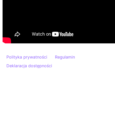
Polityka prywatności
Regulamin
Deklaracja dostępności