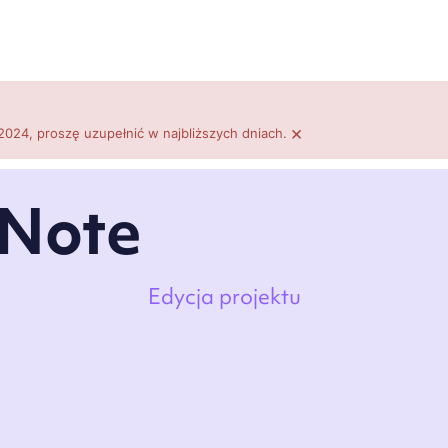
×
2024, proszę uzupełnić w najbliższych dniach.
Note
Edycja projektu