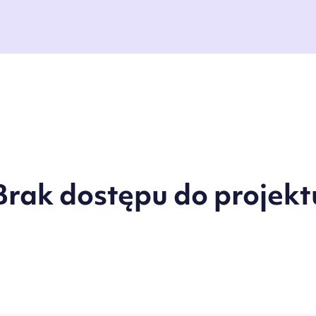
Brak dostępu do projekt