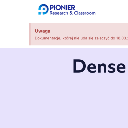
Uwaga
Dokumentację, której nie uda się załączyć do 18.03.
Dense