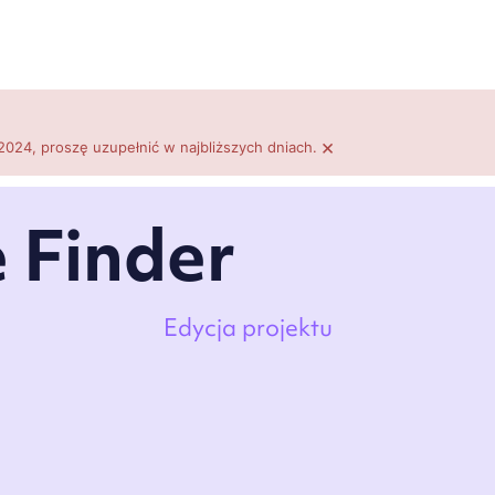
×
2024, proszę uzupełnić w najbliższych dniach.
 Finder
Edycja projektu