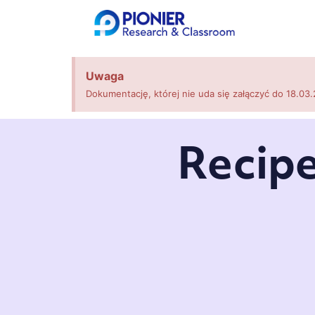
Uwaga
Dokumentację, której nie uda się załączyć do 18.03.
Recipe