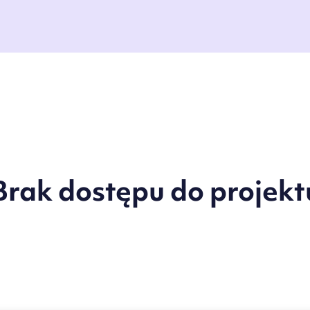
Brak dostępu do projekt