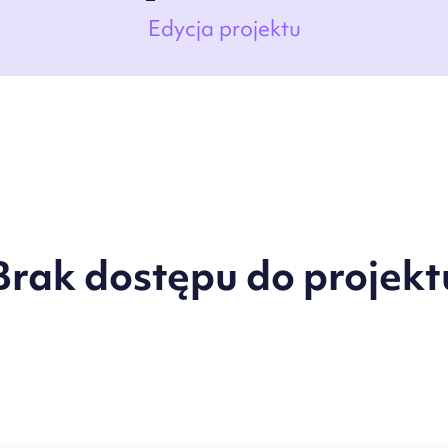
Edycja projektu
Brak dostępu do projekt