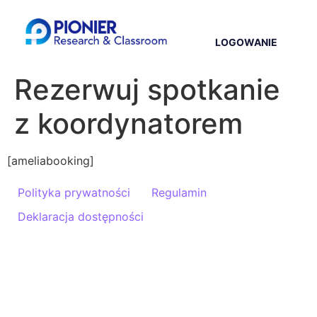
LOGOWANIE
Rezerwuj spotkanie
z koordynatorem
[ameliabooking]
Polityka prywatności
Regulamin
Deklaracja dostępności