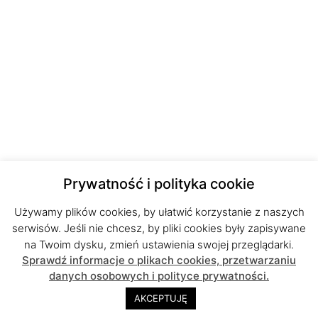
Prywatność i polityka cookie
Używamy plików cookies, by ułatwić korzystanie z naszych
serwisów. Jeśli nie chcesz, by pliki cookies były zapisywane
na Twoim dysku, zmień ustawienia swojej przeglądarki.
Sprawdź informacje o plikach cookies, przetwarzaniu
danych osobowych i polityce prywatności.
AKCEPTUJĘ