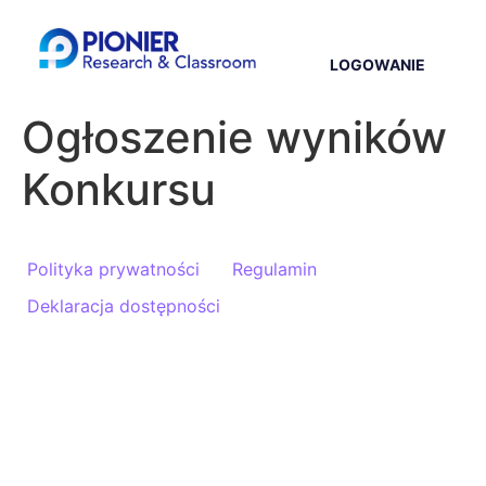
LOGOWANIE
Ogłoszenie wyników
Konkursu
Polityka prywatności
Regulamin
Deklaracja dostępności