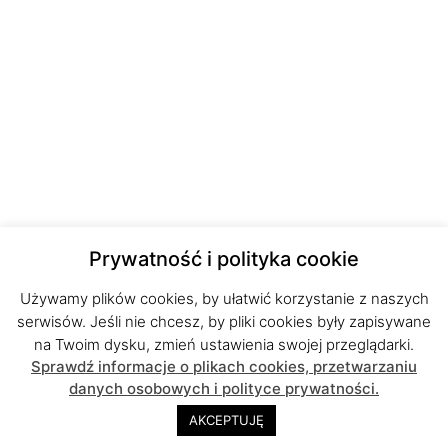
Prywatność i polityka cookie
Używamy plików cookies, by ułatwić korzystanie z naszych
serwisów. Jeśli nie chcesz, by pliki cookies były zapisywane
na Twoim dysku, zmień ustawienia swojej przeglądarki.
Sprawdź informacje o plikach cookies, przetwarzaniu
danych osobowych i polityce prywatności.
AKCEPTUJĘ