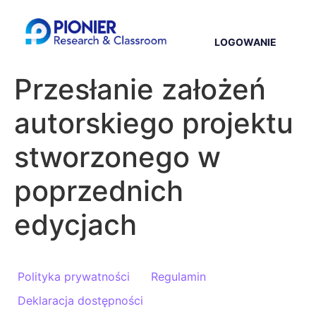
LOGOWANIE
Przesłanie założeń
autorskiego projektu
stworzonego w
poprzednich
edycjach
Polityka prywatności
Regulamin
Deklaracja dostępności