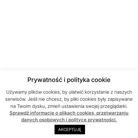
Prywatność i polityka cookie
Używamy plików cookies, by ułatwić korzystanie z naszych
serwisów. Jeśli nie chcesz, by pliki cookies były zapisywane
na Twoim dysku, zmień ustawienia swojej przeglądarki.
Sprawdź informacje o plikach cookies, przetwarzaniu
danych osobowych i polityce prywatności.
AKCEPTUJĘ