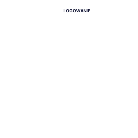
LOGOWANIE