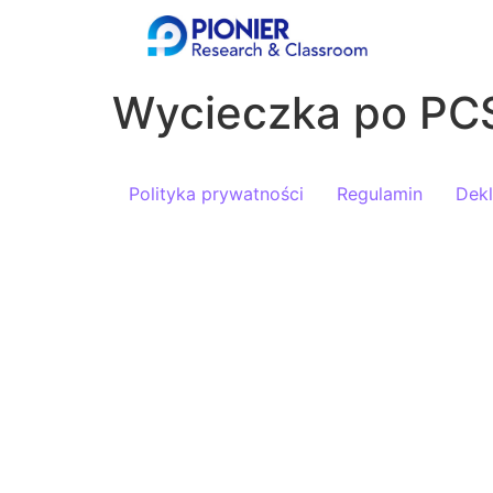
Wycieczka po PCS
Polityka prywatności
Regulamin
Dekl