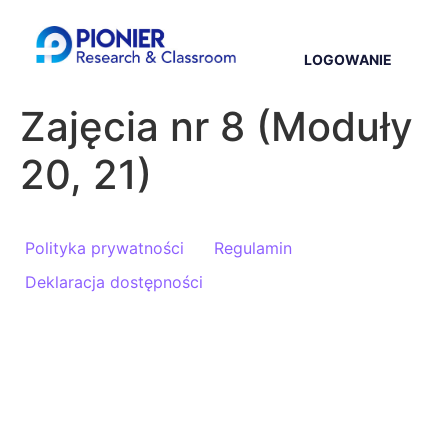
LOGOWANIE
Zajęcia nr 8 (Moduły
20, 21)
Polityka prywatności
Regulamin
Deklaracja dostępności