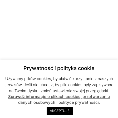
Prywatność i polityka cookie
Używamy plików cookies, by ułatwić korzystanie z naszych
serwisów. Jeśli nie chcesz, by pliki cookies były zapisywane
na Twoim dysku, zmień ustawienia swojej przeglądarki.
Sprawdź informacje o plikach cookies, przetwarzaniu
danych osobowych i polityce prywatności.
AKCEPTUJĘ