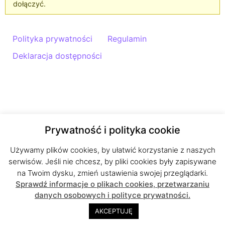
dołączyć.
Polityka prywatności
Regulamin
Deklaracja dostępności
Prywatność i polityka cookie
Używamy plików cookies, by ułatwić korzystanie z naszych
serwisów. Jeśli nie chcesz, by pliki cookies były zapisywane
na Twoim dysku, zmień ustawienia swojej przeglądarki.
Sprawdź informacje o plikach cookies, przetwarzaniu
danych osobowych i polityce prywatności.
AKCEPTUJĘ