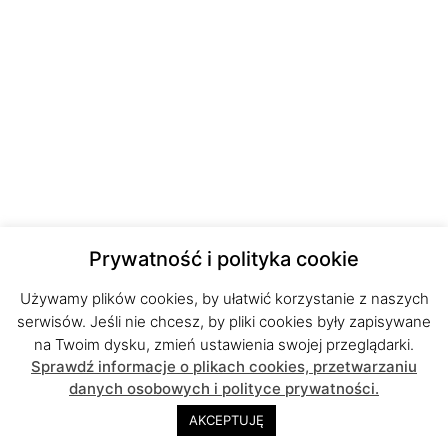
Prywatność i polityka cookie
Używamy plików cookies, by ułatwić korzystanie z naszych
serwisów. Jeśli nie chcesz, by pliki cookies były zapisywane
na Twoim dysku, zmień ustawienia swojej przeglądarki.
Sprawdź informacje o plikach cookies, przetwarzaniu
danych osobowych i polityce prywatności.
AKCEPTUJĘ