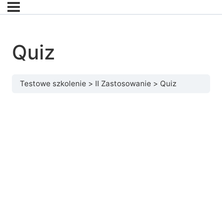
Quiz
Testowe szkolenie
II Zastosowanie
Quiz