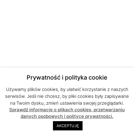
Prywatność i polityka cookie
Używamy plików cookies, by ułatwić korzystanie z naszych
serwisów. Jeśli nie chcesz, by pliki cookies były zapisywane
na Twoim dysku, zmień ustawienia swojej przeglądarki.
Sprawdź informacje o plikach cookies, przetwarzaniu
danych osobowych i polityce prywatności.
AKCEPTUJĘ