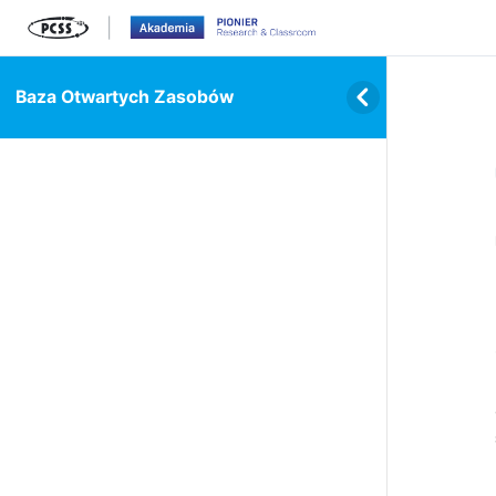
Baza Otwartych Zasobów