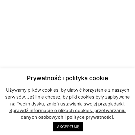
Prywatność i polityka cookie
Używamy plików cookies, by ułatwić korzystanie z naszych
serwisów. Jeśli nie chcesz, by pliki cookies były zapisywane
na Twoim dysku, zmień ustawienia swojej przeglądarki.
Sprawdź informacje o plikach cookies, przetwarzaniu
danych osobowych i polityce prywatności.
AKCEPTUJĘ