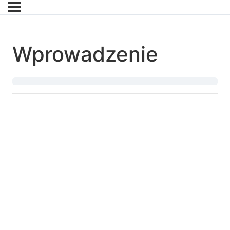
Wprowadzenie