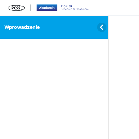
Wprowadzenie