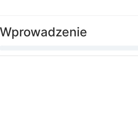
Wprowadzenie