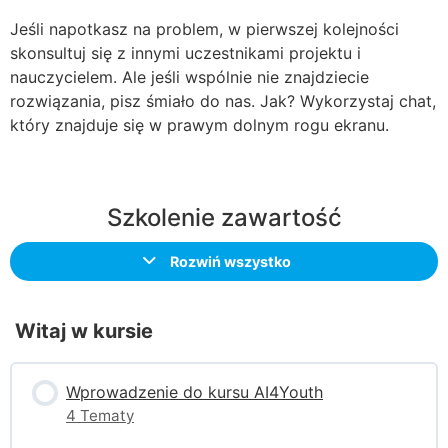
Jeśli napotkasz na problem, w pierwszej kolejności
skonsultuj się z innymi uczestnikami projektu i
nauczycielem. Ale jeśli wspólnie nie znajdziecie
rozwiązania, pisz śmiało do nas. Jak? Wykorzystaj chat,
który znajduje się w prawym dolnym rogu ekranu.
Szkolenie zawartość
Rozwiń wszystko
Witaj w kursie
Wprowadzenie do kursu AI4Youth
4 Tematy