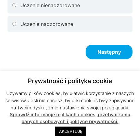
Uczenie nienadzorowane
Uczenie nadzorowane
Prywatność i polityka cookie
Używamy plików cookies, by ułatwić korzystanie z naszych
serwisów. Jeśli nie chcesz, by pliki cookies były zapisywane
na Twoim dysku, zmień ustawienia swojej przeglądarki.
Sprawdź informacje o plikach cookies, przetwarzaniu
danych osobowych i polityce prywatności.
AKCEPTUJĘ