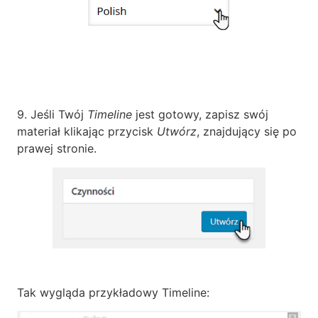
9. Jeśli Twój
Timeline
jest gotowy, zapisz swój
materiał klikając przycisk
Utwórz
, znajdujący się po
prawej stronie.
Tak wygląda przykładowy Timeline: