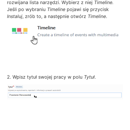
rozwijana lista narzędzi. Wybierz z niej
Timeline.
Jeśli po wybraniu
Timeline
pojawi się przycisk
Instaluj
, zrób to, a następnie otwórz
Timeline
.
2. Wpisz tytuł swojej pracy w polu
Tytuł
.