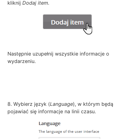
kliknij
Dodaj item.
Następnie uzupełnij wszystkie informacje o
wydarzeniu.
8. Wybierz język (
Language
), w którym będą
pojawiać się informacje na linii czasu.