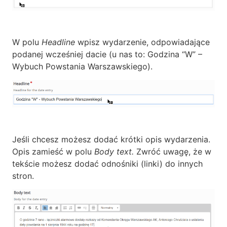
W polu
Headline
wpisz wydarzenie, odpowiadające
podanej wcześniej dacie (u nas to: Godzina “W” –
Wybuch Powstania Warszawskiego).
Jeśli chcesz możesz dodać krótki opis wydarzenia.
Opis zamieść w polu
Body text.
Zwróć uwagę, że w
tekście możesz dodać odnośniki (linki) do innych
stron.