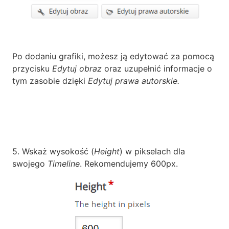
Po dodaniu grafiki, możesz ją edytować za pomocą
przycisku
Edytuj obraz
oraz uzupełnić informacje o
tym zasobie dzięki
Edytuj prawa autorskie.
5. Wskaż wysokość (
Height
) w pikselach dla
swojego
Timeline
. Rekomendujemy 600px.