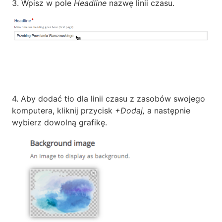
3. Wpisz w pole
Headline
nazwę linii czasu.
4. Aby dodać tło dla linii czasu z zasobów swojego
komputera, kliknij przycisk
+Dodaj,
a następnie
wybierz dowolną grafikę.