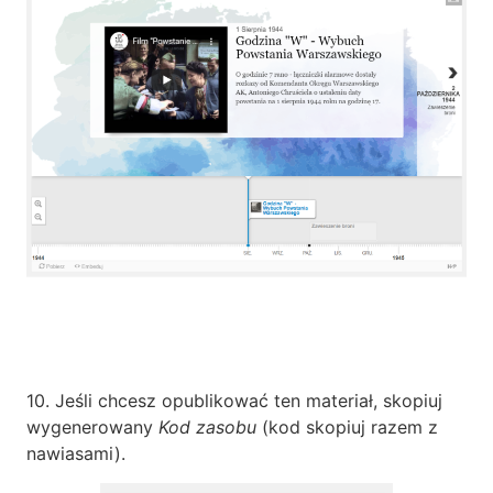
10. Jeśli chcesz opublikować ten materiał, skopiuj
wygenerowany
Kod zasobu
(kod skopiuj razem z
nawiasami).