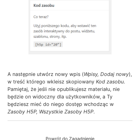
A następnie utwórz nowy wpis (
Wpisy, Dodaj nowy
),
w treść którego wkleisz skopiowany
Kod zasobu
.
Pamiętaj, że jeśli nie opublikujesz materiału, nie
będzie on widoczny dla użytkowników, a Ty
będziesz mieć do niego dostęp wchodząc w
Zasoby H5P, Wszystkie Zasoby H5P
.
Powrót do Zagadnienie