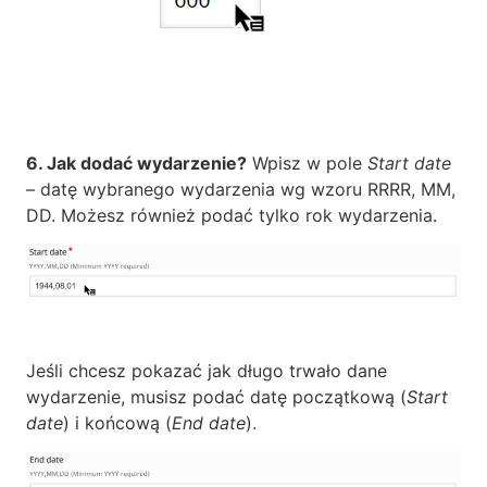
6. Jak dodać wydarzenie?
Wpisz w pole
Start date
– datę wybranego wydarzenia wg wzoru RRRR, MM,
DD. Możesz również podać tylko rok wydarzenia.
Jeśli chcesz pokazać jak długo trwało dane
wydarzenie, musisz podać datę początkową (
Start
date
) i końcową (
End date
).