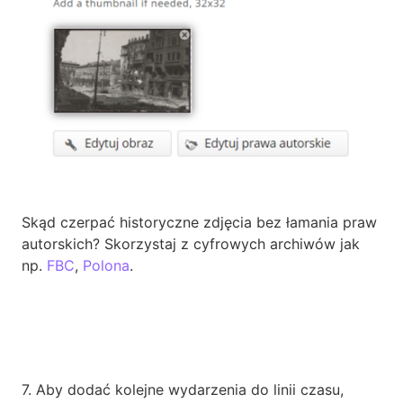
Skąd czerpać historyczne zdjęcia bez łamania praw
autorskich? Skorzystaj z cyfrowych archiwów jak
np.
FBC
,
Polona
.
7. Aby dodać kolejne wydarzenia do linii czasu,