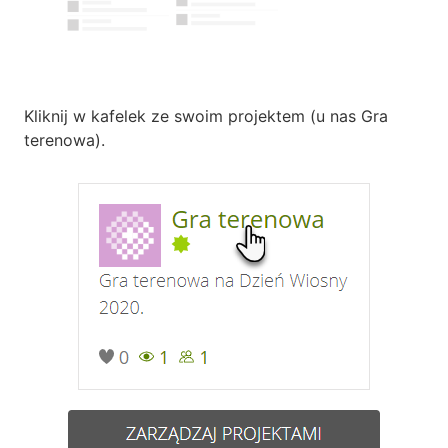
Kliknij w kafelek ze swoim projektem (u nas Gra
terenowa).