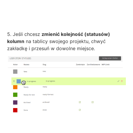
5. Jeśli chcesz
zmienić kolejność (statusów)
kolumn
na tablicy swojego projektu, chwyć
zakładkę i przesuń w dowolne miejsce.