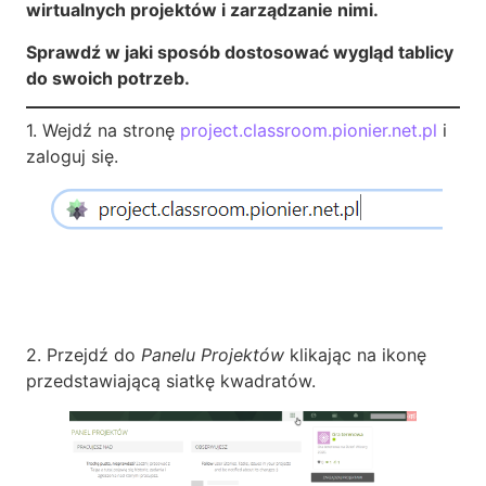
wirtualnych projektów i zarządzanie nimi.
Sprawdź w jaki sposób dostosować wygląd tablicy
do swoich potrzeb.
1. Wejdź na stronę
project.classroom.pionier.net.pl
i
zaloguj się.
2. Przejdź do
Panelu Projektów
klikając na ikonę
przedstawiającą siatkę kwadratów.