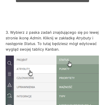
3. Wybierz z paska zadań znajdującego się po lewej
stronie ikonę
Admin.
Kliknij w zakładkę
Atrybuty
i
następnie
Status
. To tutaj będziesz mógł edytować
wygląd swojej tablicy Kanban.