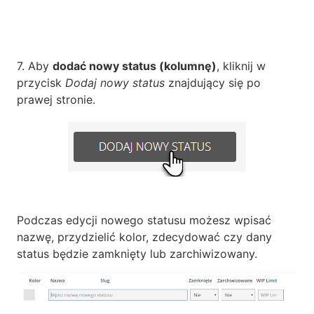
7. Aby
dodać nowy status (kolumnę)
, kliknij w
przycisk
Dodaj nowy status
znajdujący się po
prawej stronie.
Podczas edycji nowego statusu możesz wpisać
nazwę, przydzielić kolor, zdecydować czy dany
status będzie zamknięty lub zarchiwizowany.