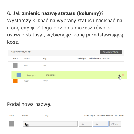
6. Jak
zmienić nazwę statusu (kolumny)
?
Wystarczy kliknąć na wybrany status i nacisnąć na
ikonę edycji. Z tego poziomu możesz również
usuwać statusy , wybierając ikonę przedstawiającą
kosz.
Podaj nową nazwę.