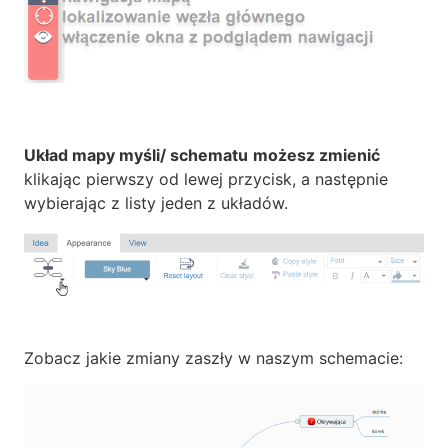
Układ mapy myśli/ schematu
możesz zmienić
klikając pierwszy od lewej przycisk, a następnie
wybierając z listy jeden z układów.
Zobacz jakie zmiany zaszły w naszym schemacie: