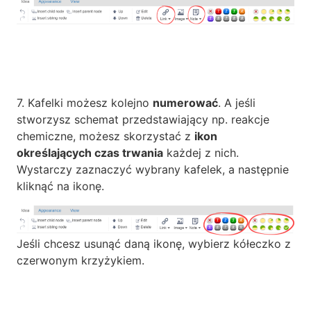
7. Kafelki możesz kolejno
numerować
. A jeśli
stworzysz schemat przedstawiający np. reakcje
chemiczne, możesz skorzystać z
ikon
określających czas trwania
każdej z nich.
Wystarczy zaznaczyć wybrany kafelek, a następnie
kliknąć na ikonę.
Jeśli chcesz usunąć daną ikonę, wybierz kółeczko z
czerwonym krzyżykiem.