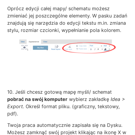
Oprócz edycji całej mapy/ schematu możesz
zmieniać jej poszczególne elementy. W pasku zadań
znajdują się narzędzia do edycji tekstu m.in. zmiana
stylu, rozmiar czcionki, wypełnianie pola kolorem.
10. Jeśli chcesz gotową mapę myśli/ schemat
pobrać na swój komputer
wybierz zakładkę
Idea >
Export.
Określ format pliku. (graficzny, tekstowy,
pdf).
Twoja praca automatycznie zapisała się na Dysku.
Możesz zamknąć swój projekt klikając na ikonę X w