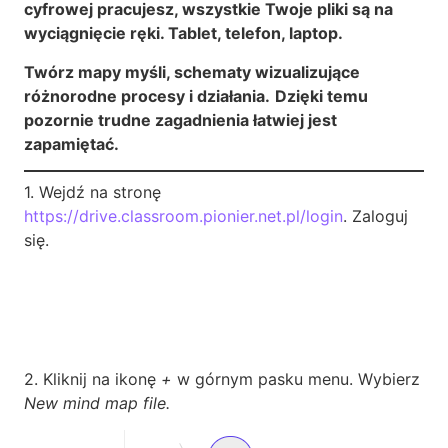
cyfrowej pracujesz, wszystkie Twoje pliki są na
wyciągnięcie ręki. Tablet, telefon, laptop.
Twórz mapy myśli, schematy wizualizujące
różnorodne procesy i działania.
Dzięki temu
pozornie trudne zagadnienia łatwiej jest
zapamiętać.
1. Wejdź na stronę
https://drive.classroom.pionier.net.pl/login
. Zaloguj
się.
2. Kliknij na ikonę
+
w górnym pasku menu. Wybierz
New mind map file.