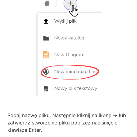
Podaj nazwę pliku. Następnie kliknij na ikonę
->
lub
zatwierdź stworzenie pliku poprzez naciśnięcie
klawisza Enter.