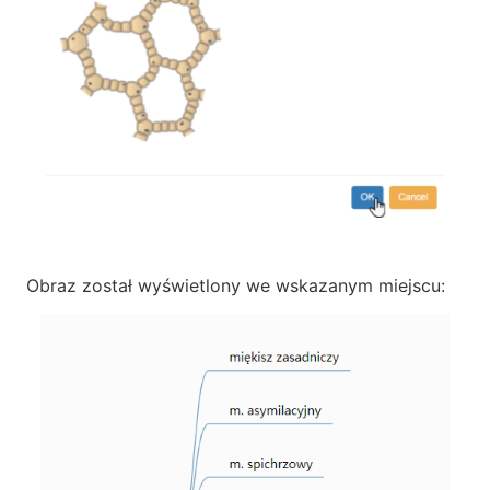
Obraz został wyświetlony we wskazanym miejscu: