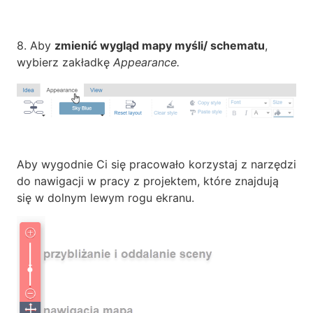
8. Aby
zmienić wygląd mapy myśli/ schematu
,
wybierz zakładkę
Appearance.
Aby wygodnie Ci się pracowało korzystaj z narzędzi
do nawigacji w pracy z projektem, które znajdują
się w dolnym lewym rogu ekranu.