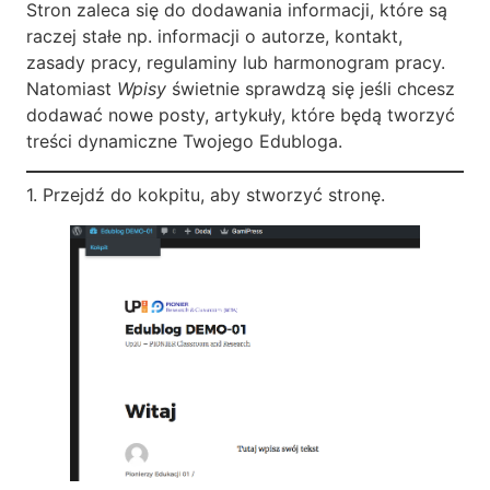
Stron zaleca się do dodawania informacji, które są
raczej stałe np. informacji o autorze, kontakt,
zasady pracy, regulaminy lub harmonogram pracy.
Natomiast
Wpisy
świetnie sprawdzą się jeśli chcesz
dodawać nowe posty, artykuły, które będą tworzyć
treści dynamiczne Twojego Edubloga.
1. Przejdź do kokpitu, aby stworzyć stronę.