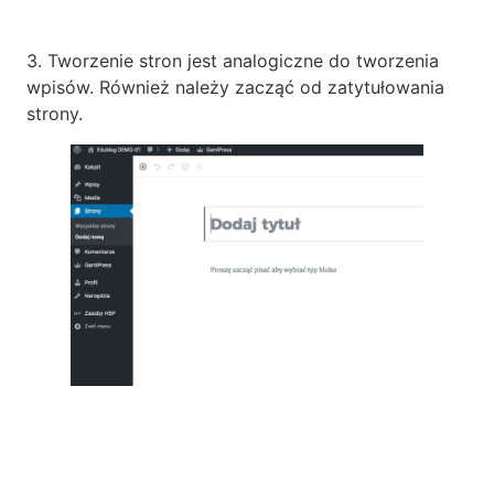
3. Tworzenie stron jest analogiczne do tworzenia
wpisów. Również należy zacząć od zatytułowania
strony.