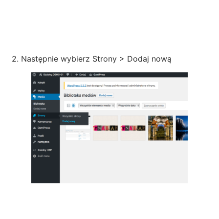
2. Następnie wybierz Strony > Dodaj nową