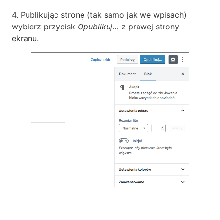
4. Publikując stronę (tak samo jak we wpisach)
wybierz przycisk
Opublikuj
… z prawej strony
ekranu.