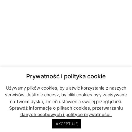
Prywatność i polityka cookie
Używamy plików cookies, by ułatwić korzystanie z naszych
serwisów. Jeśli nie chcesz, by pliki cookies były zapisywane
na Twoim dysku, zmień ustawienia swojej przeglądarki.
Sprawdź informacje o plikach cookies, przetwarzaniu
danych osobowych i polityce prywatności.
AKCEPTUJĘ