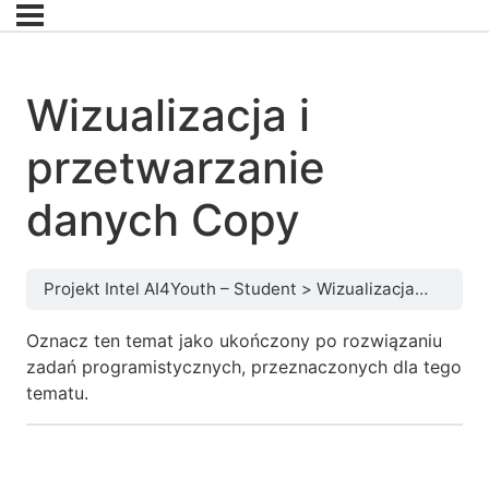
Wizualizacja i
przetwarzanie
danych Copy
Projekt Intel AI4Youth – Student
Wizualizacja i przetwarzanie danych Copy
Oznacz ten temat jako ukończony po rozwiązaniu
zadań programistycznych, przeznaczonych dla tego
tematu.